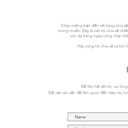
Chào mừng bạn đến với blog chia s
mong muốn. Đây là nơi tôi chia sẻ nh
sóc da hàng ngày cũng như nhữ
Hãy cùng tôi chia sẻ và tìm
Để liên hệ với tôi, vui l
Đối với các vấn đề liên quan đến hợp tác 